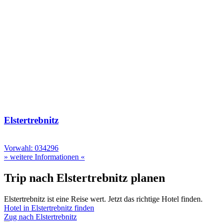
Elstertrebnitz
Vorwahl: 034296
» weitere Informationen «
Trip nach Elstertrebnitz planen
Elstertrebnitz ist eine Reise wert. Jetzt das richtige Hotel finden.
Hotel in Elstertrebnitz finden
Zug nach Elstertrebnitz