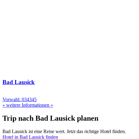
Bad Lausick
Vorwahl: 034345
» weitere Informationen «
Trip nach Bad Lausick planen
Bad Lausick ist eine Reise wert. Jetzt das richtige Hotel finden.
Hotel in Bad Lausick finden