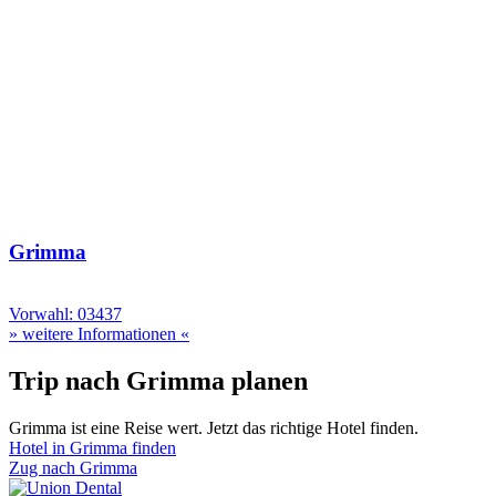
Grimma
Vorwahl: 03437
» weitere Informationen «
Trip nach Grimma planen
Grimma ist eine Reise wert. Jetzt das richtige Hotel finden.
Hotel in Grimma finden
Zug nach Grimma