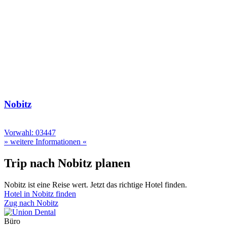
Nobitz
Vorwahl: 03447
» weitere Informationen «
Trip nach Nobitz planen
Nobitz ist eine Reise wert. Jetzt das richtige Hotel finden.
Hotel in Nobitz finden
Zug nach Nobitz
Büro