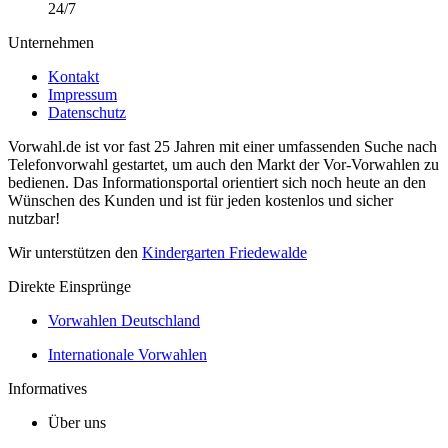
24/7
Unternehmen
Kontakt
Impressum
Datenschutz
Vorwahl.de ist vor fast 25 Jahren mit einer umfassenden Suche nach
Telefonvorwahl gestartet, um auch den Markt der Vor-Vorwahlen zu
bedienen. Das Informationsportal orientiert sich noch heute an den
Wünschen des Kunden und ist für jeden kostenlos und sicher
nutzbar!
Wir unterstützen den
Kindergarten Friedewalde
Direkte Einsprünge
Vorwahlen Deutschland
Internationale Vorwahlen
Informatives
Über uns