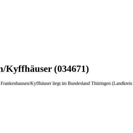
/Kyffhäuser (034671)
Frankenhausen/Kyffhäuser liegt im Bundesland Thüringen (Landkreis 