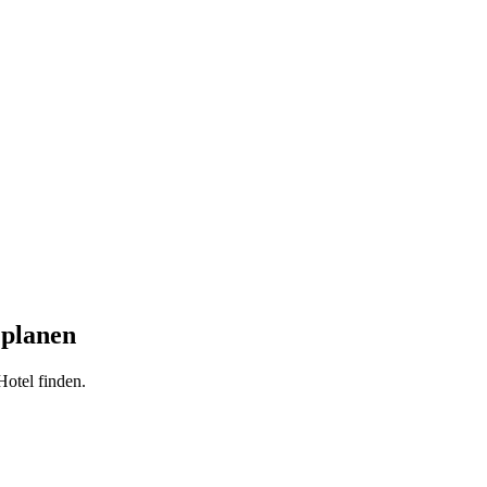
 planen
Hotel finden.