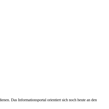
enen. Das Informationsportal orientiert sich noch heute an den