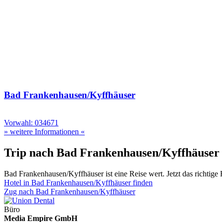
Bad Frankenhausen/Kyffhäuser
Vorwahl: 034671
» weitere Informationen «
Trip nach Bad Frankenhausen/Kyffhäuser
Bad Frankenhausen/Kyffhäuser ist eine Reise wert. Jetzt das richtige 
Hotel in Bad Frankenhausen/Kyffhäuser finden
Zug nach Bad Frankenhausen/Kyffhäuser
Büro
Media Empire GmbH