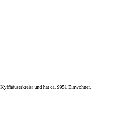
Kyffhäuserkreis) und hat ca. 9951 Einwohner.