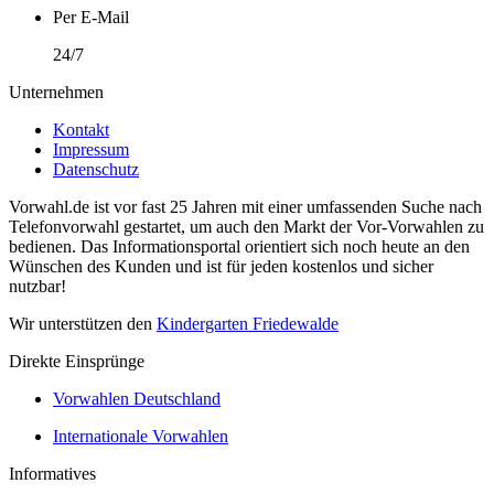
Per E-Mail
24/7
Unternehmen
Kontakt
Impressum
Datenschutz
Vorwahl.de ist vor fast 25 Jahren mit einer umfassenden Suche nach
Telefonvorwahl gestartet, um auch den Markt der Vor-Vorwahlen zu
bedienen. Das Informationsportal orientiert sich noch heute an den
Wünschen des Kunden und ist für jeden kostenlos und sicher
nutzbar!
Wir unterstützen den
Kindergarten Friedewalde
Direkte Einsprünge
Vorwahlen Deutschland
Internationale Vorwahlen
Informatives