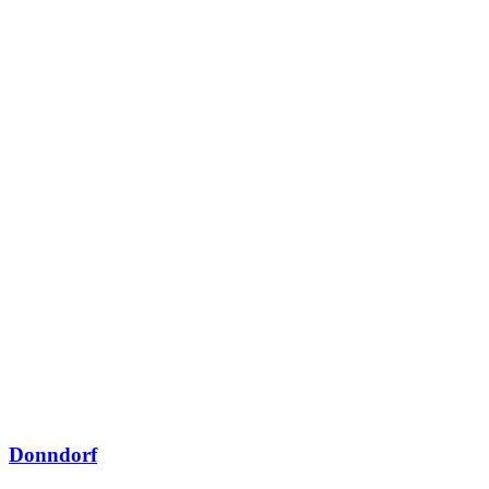
Donndorf