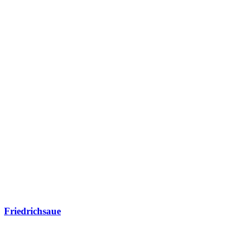
Friedrichsaue