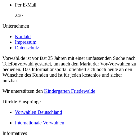
Per E-Mail
24/7
Unternehmen
Kontakt
Impressum
Datenschutz
Vorwahl.de ist vor fast 25 Jahren mit einer umfassenden Suche nach
Telefonvorwahl gestartet, um auch den Markt der Vor-Vorwahlen zu
bedienen. Das Informationsportal orientiert sich noch heute an den
Wünschen des Kunden und ist für jeden kostenlos und sicher
nutzbar!
Wir unterstützen den
Kindergarten Friedewalde
Direkte Einsprünge
Vorwahlen Deutschland
Internationale Vorwahlen
Informatives