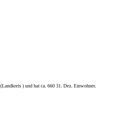
(Landkreis ) und hat ca. 660 31. Dez. Einwohner.