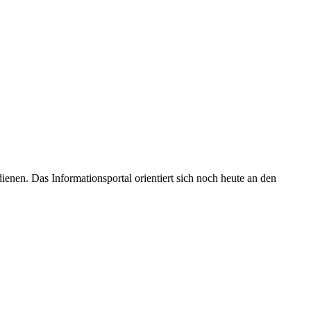
enen. Das Informationsportal orientiert sich noch heute an den