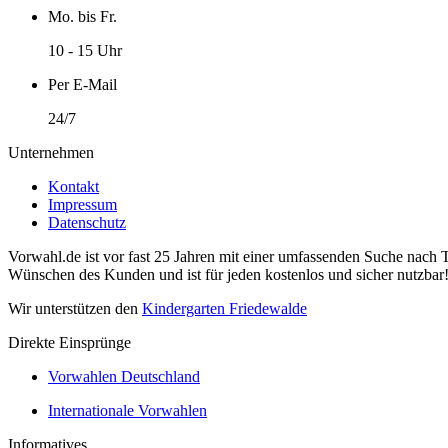
Mo. bis Fr.
10 - 15 Uhr
Per E-Mail
24/7
Unternehmen
Kontakt
Impressum
Datenschutz
Vorwahl.de ist vor fast 25 Jahren mit einer umfassenden Suche nach 
Wünschen des Kunden und ist für jeden kostenlos und sicher nutzbar
Wir unterstützen den
Kindergarten Friedewalde
Direkte Einsprünge
Vorwahlen Deutschland
Internationale Vorwahlen
Informatives