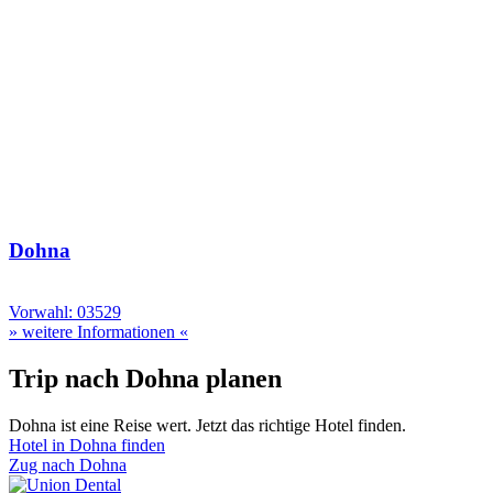
Dohna
Vorwahl: 03529
» weitere Informationen «
Trip nach Dohna planen
Dohna ist eine Reise wert. Jetzt das richtige Hotel finden.
Hotel in Dohna finden
Zug nach Dohna