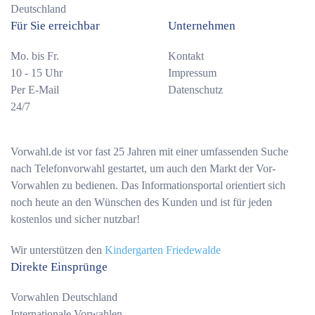
Deutschland
Für Sie erreichbar
Unternehmen
Mo. bis Fr.
Kontakt
10 - 15 Uhr
Impressum
Per E-Mail
Datenschutz
24/7
Vorwahl.de ist vor fast 25 Jahren mit einer umfassenden Suche
nach Telefonvorwahl gestartet, um auch den Markt der Vor-
Vorwahlen zu bedienen. Das Informationsportal orientiert sich
noch heute an den Wünschen des Kunden und ist für jeden
kostenlos und sicher nutzbar!
Wir unterstützen den
Kindergarten Friedewalde
Direkte Einsprünge
Vorwahlen Deutschland
Internationale Vorwahlen