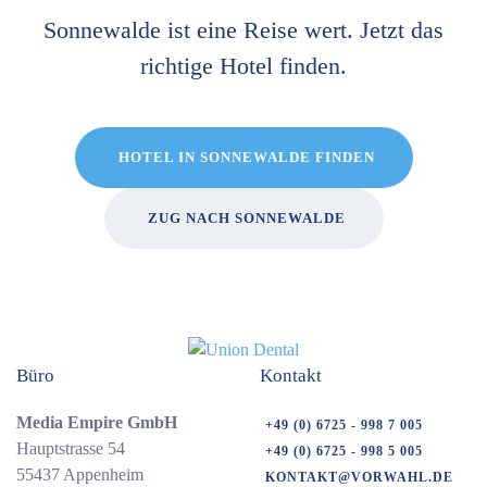
Sonnewalde ist eine Reise wert. Jetzt das
richtige Hotel finden.
HOTEL IN SONNEWALDE FINDEN
ZUG NACH SONNEWALDE
Büro
Kontakt
Media Empire GmbH
+49 (0) 6725 - 998 7 005
Hauptstrasse 54
+49 (0) 6725 - 998 5 005
55437 Appenheim
KONTAKT@VORWAHL.DE