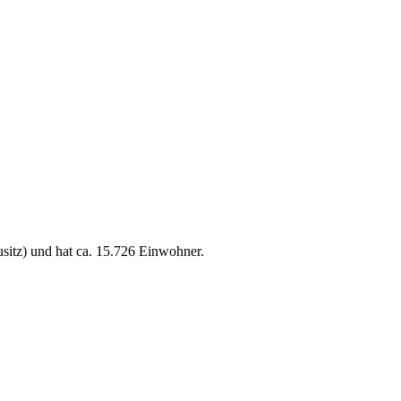
itz) und hat ca. 15.726 Einwohner.