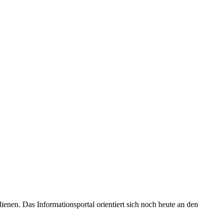
enen. Das Informationsportal orientiert sich noch heute an den