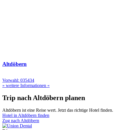
Altdöbern
Vorwahl: 035434
» weitere Informationen «
Trip nach Altdöbern planen
Altdöbern ist eine Reise wert. Jetzt das richtige Hotel finden.
Hotel in Altdöbern finden
Zug nach Altdöbern