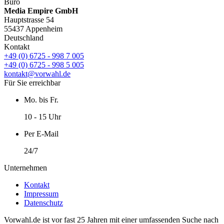
Büro
Media Empire GmbH
Hauptstrasse 54
55437 Appenheim
Deutschland
Kontakt
+49 (0) 6725 - 998 7 005
+49 (0) 6725 - 998 5 005
kontakt@vorwahl.de
Für Sie erreichbar
Mo. bis Fr.
10 - 15 Uhr
Per E-Mail
24/7
Unternehmen
Kontakt
Impressum
Datenschutz
Vorwahl.de ist vor fast 25 Jahren mit einer umfassenden Suche nach