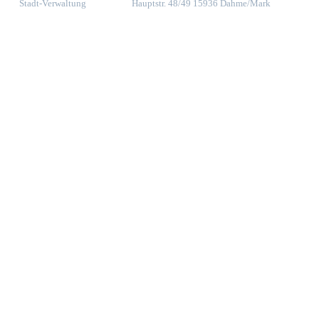
Stadt-Verwaltung
Hauptstr. 48/49 15936 Dahme/Mark