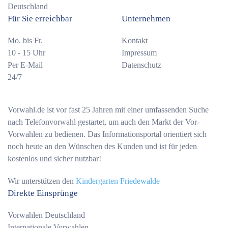
Deutschland
Für Sie erreichbar
Unternehmen
Mo. bis Fr.
Kontakt
10 - 15 Uhr
Impressum
Per E-Mail
Datenschutz
24/7
Vorwahl.de ist vor fast 25 Jahren mit einer umfassenden Suche
nach Telefonvorwahl gestartet, um auch den Markt der Vor-
Vorwahlen zu bedienen. Das Informationsportal orientiert sich
noch heute an den Wünschen des Kunden und ist für jeden
kostenlos und sicher nutzbar!
Wir unterstützen den
Kindergarten Friedewalde
Direkte Einsprünge
Vorwahlen Deutschland
Internationale Vorwahlen