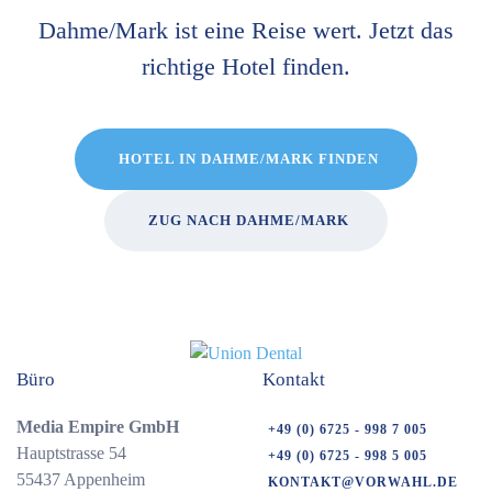
Dahme/Mark ist eine Reise wert. Jetzt das
richtige Hotel finden.
HOTEL IN DAHME/MARK FINDEN
ZUG NACH DAHME/MARK
Büro
Kontakt
Media Empire GmbH
+49 (0) 6725 - 998 7 005
Hauptstrasse 54
+49 (0) 6725 - 998 5 005
55437 Appenheim
KONTAKT@VORWAHL.DE