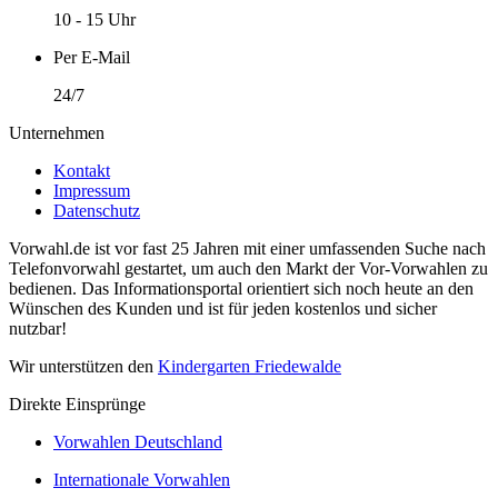
10 - 15 Uhr
Per E-Mail
24/7
Unternehmen
Kontakt
Impressum
Datenschutz
Vorwahl.de ist vor fast 25 Jahren mit einer umfassenden Suche nach
Telefonvorwahl gestartet, um auch den Markt der Vor-Vorwahlen zu
bedienen. Das Informationsportal orientiert sich noch heute an den
Wünschen des Kunden und ist für jeden kostenlos und sicher
nutzbar!
Wir unterstützen den
Kindergarten Friedewalde
Direkte Einsprünge
Vorwahlen Deutschland
Internationale Vorwahlen