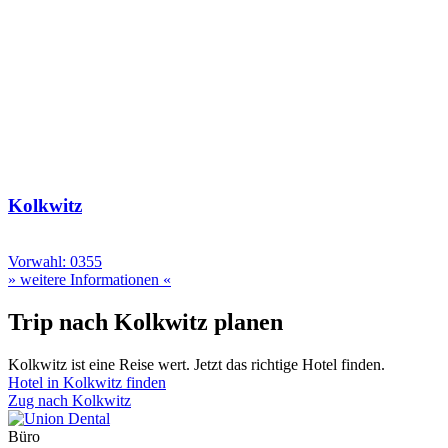
Kolkwitz
Vorwahl: 0355
» weitere Informationen «
Trip nach Kolkwitz planen
Kolkwitz ist eine Reise wert. Jetzt das richtige Hotel finden.
Hotel in Kolkwitz finden
Zug nach Kolkwitz
Büro