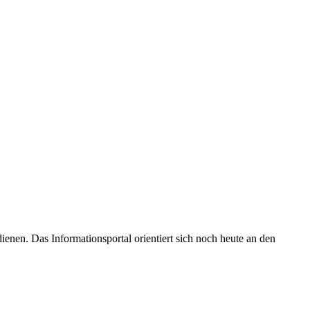
enen. Das Informationsportal orientiert sich noch heute an den