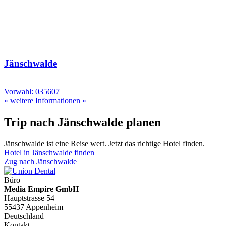
Jänschwalde
Vorwahl: 035607
» weitere Informationen «
Trip nach Jänschwalde planen
Jänschwalde ist eine Reise wert. Jetzt das richtige Hotel finden.
Hotel in Jänschwalde finden
Zug nach Jänschwalde
Büro
Media Empire GmbH
Hauptstrasse 54
55437 Appenheim
Deutschland
Kontakt