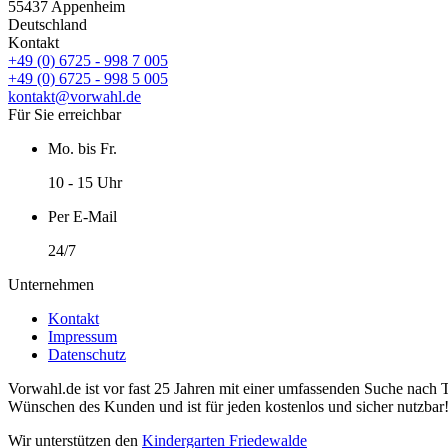
55437 Appenheim
Deutschland
Kontakt
+49 (0) 6725 - 998 7 005
+49 (0) 6725 - 998 5 005
kontakt@vorwahl.de
Für Sie erreichbar
Mo. bis Fr.
10 - 15 Uhr
Per E-Mail
24/7
Unternehmen
Kontakt
Impressum
Datenschutz
Vorwahl.de ist vor fast 25 Jahren mit einer umfassenden Suche nach 
Wünschen des Kunden und ist für jeden kostenlos und sicher nutzbar
Wir unterstützen den
Kindergarten Friedewalde