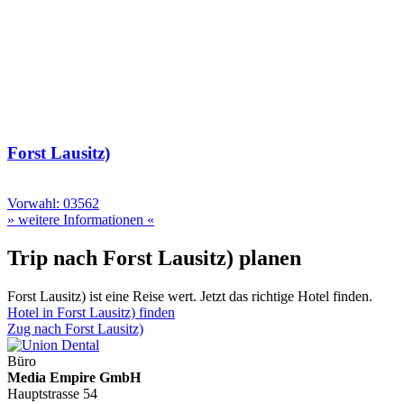
Forst Lausitz)
Vorwahl: 03562
» weitere Informationen «
Trip nach Forst Lausitz) planen
Forst Lausitz) ist eine Reise wert. Jetzt das richtige Hotel finden.
Hotel in Forst Lausitz) finden
Zug nach Forst Lausitz)
Büro
Media Empire GmbH
Hauptstrasse 54