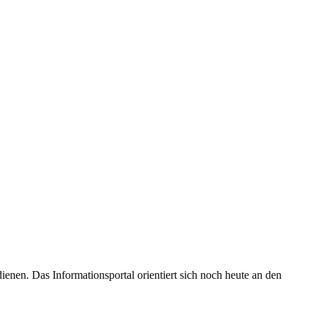
enen. Das Informationsportal orientiert sich noch heute an den