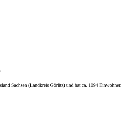
)
sland Sachsen (Landkreis Görlitz) und hat ca. 1094 Einwohner.