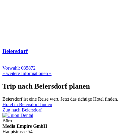
Beiersdorf
Vorwahl: 035872
» weitere Informationen «
Trip nach Beiersdorf planen
Beiersdorf ist eine Reise wert. Jetzt das richtige Hotel finden.
Hotel in Beiersdorf finden
Zug nach Beiersdorf
Büro
Media Empire GmbH
Hauptstrasse 54