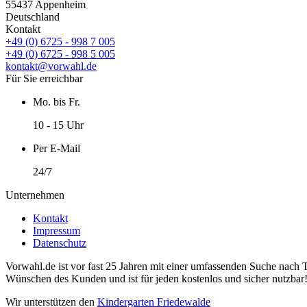
55437 Appenheim
Deutschland
Kontakt
+49 (0) 6725 - 998 7 005
+49 (0) 6725 - 998 5 005
kontakt@vorwahl.de
Für Sie erreichbar
Mo. bis Fr.
10 - 15 Uhr
Per E-Mail
24/7
Unternehmen
Kontakt
Impressum
Datenschutz
Vorwahl.de ist vor fast 25 Jahren mit einer umfassenden Suche nach 
Wünschen des Kunden und ist für jeden kostenlos und sicher nutzbar
Wir unterstützen den
Kindergarten Friedewalde