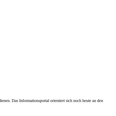
enen. Das Informationsportal orientiert sich noch heute an den