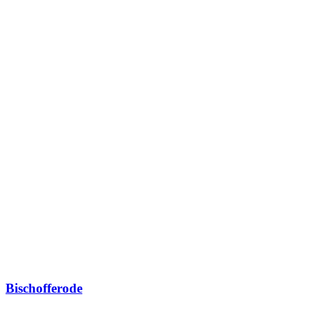
Bischofferode