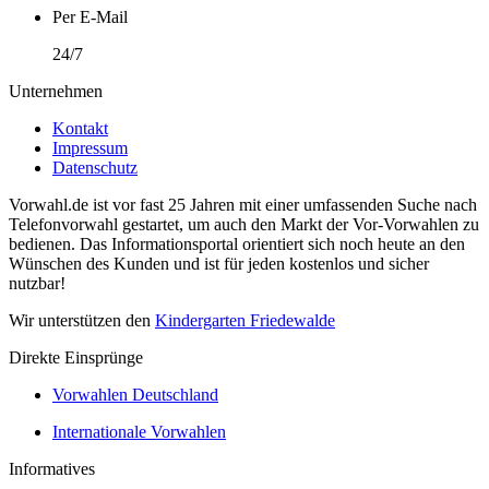
Per E-Mail
24/7
Unternehmen
Kontakt
Impressum
Datenschutz
Vorwahl.de ist vor fast 25 Jahren mit einer umfassenden Suche nach
Telefonvorwahl gestartet, um auch den Markt der Vor-Vorwahlen zu
bedienen. Das Informationsportal orientiert sich noch heute an den
Wünschen des Kunden und ist für jeden kostenlos und sicher
nutzbar!
Wir unterstützen den
Kindergarten Friedewalde
Direkte Einsprünge
Vorwahlen Deutschland
Internationale Vorwahlen
Informatives