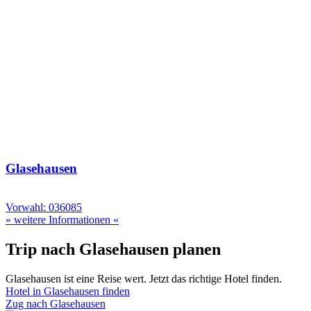
Glasehausen
Vorwahl: 036085
» weitere Informationen «
Trip nach Glasehausen planen
Glasehausen ist eine Reise wert. Jetzt das richtige Hotel finden.
Hotel in Glasehausen finden
Zug nach Glasehausen