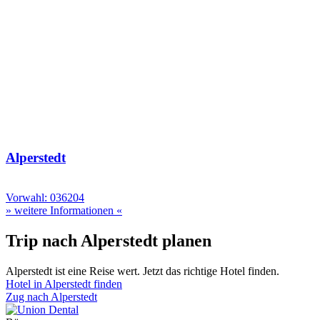
Alperstedt
Vorwahl: 036204
» weitere Informationen «
Trip nach Alperstedt planen
Alperstedt ist eine Reise wert. Jetzt das richtige Hotel finden.
Hotel in Alperstedt finden
Zug nach Alperstedt