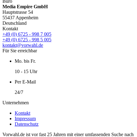
Büro
Media Empire GmbH
Hauptstrasse 54
55437 Appenheim
Deutschland
Kontakt
+49 (0) 6725 - 998 7 005
+49 (0) 6725 - 998 5 005
kontakt@vorwahl.de
Für Sie erreichbar
Mo. bis Fr.
10 - 15 Uhr
Per E-Mail
24/7
Unternehmen
Kontakt
Impressum
Datenschutz
Vorwahl.de ist vor fast 25 Jahren mit einer umfassenden Suche nach