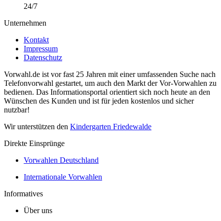
24/7
Unternehmen
Kontakt
Impressum
Datenschutz
Vorwahl.de ist vor fast 25 Jahren mit einer umfassenden Suche nach
Telefonvorwahl gestartet, um auch den Markt der Vor-Vorwahlen zu
bedienen. Das Informationsportal orientiert sich noch heute an den
Wünschen des Kunden und ist für jeden kostenlos und sicher
nutzbar!
Wir unterstützen den
Kindergarten Friedewalde
Direkte Einsprünge
Vorwahlen Deutschland
Internationale Vorwahlen
Informatives
Über uns