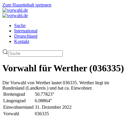
Zum Hauptinhalt springen
Suche
International
Deutschland
Kontakt
Vorwahl für Werther (036335)
Die Vorwahl von Werther lautet 036335. Werther liegt im
Bundesland (Landkreis ) und hat ca. Einwohner.
Breitengrad
50.77823°
Längengrad
6.08864°
Einwohnerstand
31. Dezember 2022
Vorwahl
036335