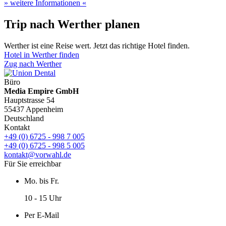
» weitere Informationen «
Trip nach Werther planen
Werther ist eine Reise wert. Jetzt das richtige Hotel finden.
Hotel in Werther finden
Zug nach Werther
Büro
Media Empire GmbH
Hauptstrasse 54
55437 Appenheim
Deutschland
Kontakt
+49 (0) 6725 - 998 7 005
+49 (0) 6725 - 998 5 005
kontakt@vorwahl.de
Für Sie erreichbar
Mo. bis Fr.
10 - 15 Uhr
Per E-Mail