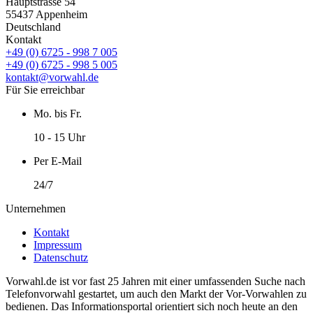
Hauptstrasse 54
55437 Appenheim
Deutschland
Kontakt
+49 (0) 6725 - 998 7 005
+49 (0) 6725 - 998 5 005
kontakt@vorwahl.de
Für Sie erreichbar
Mo. bis Fr.
10 - 15 Uhr
Per E-Mail
24/7
Unternehmen
Kontakt
Impressum
Datenschutz
Vorwahl.de ist vor fast 25 Jahren mit einer umfassenden Suche nach
Telefonvorwahl gestartet, um auch den Markt der Vor-Vorwahlen zu
bedienen. Das Informationsportal orientiert sich noch heute an den