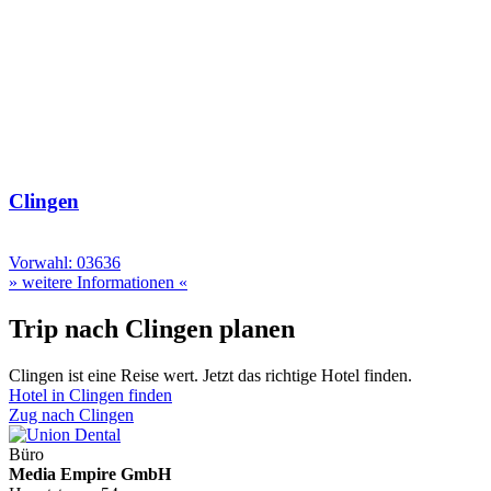
Clingen
Vorwahl: 03636
» weitere Informationen «
Trip nach Clingen planen
Clingen ist eine Reise wert. Jetzt das richtige Hotel finden.
Hotel in Clingen finden
Zug nach Clingen
Büro
Media Empire GmbH