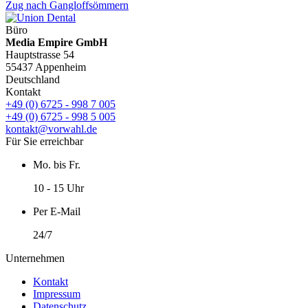
Zug nach Gangloffsömmern
Büro
Media Empire GmbH
Hauptstrasse 54
55437 Appenheim
Deutschland
Kontakt
+49 (0) 6725 - 998 7 005
+49 (0) 6725 - 998 5 005
kontakt@vorwahl.de
Für Sie erreichbar
Mo. bis Fr.
10 - 15 Uhr
Per E-Mail
24/7
Unternehmen
Kontakt
Impressum
Datenschutz