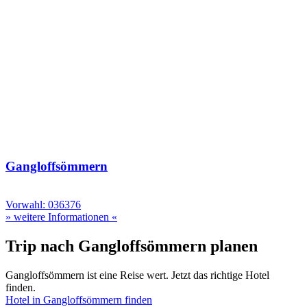
Gangloffsömmern
Vorwahl: 036376
» weitere Informationen «
Trip nach Gangloffsömmern planen
Gangloffsömmern ist eine Reise wert. Jetzt das richtige Hotel
finden.
Hotel in Gangloffsömmern finden