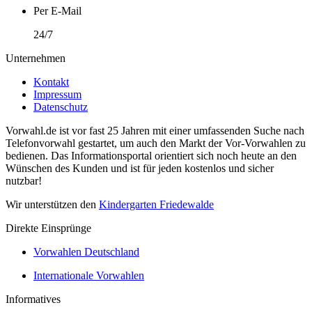
Per E-Mail
24/7
Unternehmen
Kontakt
Impressum
Datenschutz
Vorwahl.de ist vor fast 25 Jahren mit einer umfassenden Suche nach
Telefonvorwahl gestartet, um auch den Markt der Vor-Vorwahlen zu
bedienen. Das Informationsportal orientiert sich noch heute an den
Wünschen des Kunden und ist für jeden kostenlos und sicher
nutzbar!
Wir unterstützen den
Kindergarten Friedewalde
Direkte Einsprünge
Vorwahlen Deutschland
Internationale Vorwahlen
Informatives