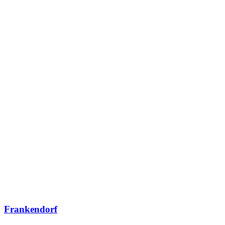
Frankendorf