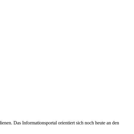
enen. Das Informationsportal orientiert sich noch heute an den