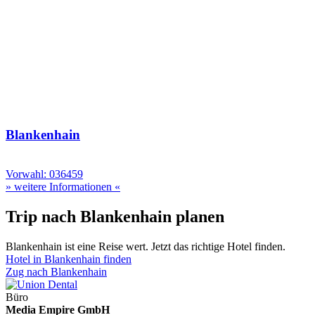
Blankenhain
Vorwahl: 036459
» weitere Informationen «
Trip nach Blankenhain planen
Blankenhain ist eine Reise wert. Jetzt das richtige Hotel finden.
Hotel in Blankenhain finden
Zug nach Blankenhain
Büro
Media Empire GmbH