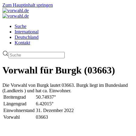
Zum Hauptinhalt springen
Suche
International
Deutschland
Kontakt
Vorwahl für Burgk (03663)
Die Vorwahl von Burgk lautet 03663. Burgk liegt im Bundesland
(Landkreis ) und hat ca. Einwohner.
Breitengrad
50.74937°
Längengrad
6.42015°
Einwohnerstand
31. Dezember 2022
Vorwahl
03663