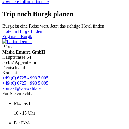
» weitere Informationen «
Trip nach Burgk planen
Burgk ist eine Reise wert. Jetzt das richtige Hotel finden.
Hotel in Burgk finden
Zug nach Burgk
Büro
Media Empire GmbH
Hauptstrasse 54
55437 Appenheim
Deutschland
Kontakt
+49 (0) 6725 - 998 7 005
+49 (0) 6725 - 998 5 005
kontakt@vorwahl.de
Für Sie erreichbar
Mo. bis Fr.
10 - 15 Uhr
Per E-Mail