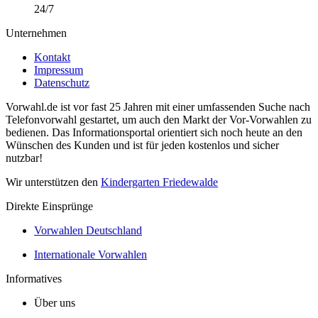
24/7
Unternehmen
Kontakt
Impressum
Datenschutz
Vorwahl.de ist vor fast 25 Jahren mit einer umfassenden Suche nach
Telefonvorwahl gestartet, um auch den Markt der Vor-Vorwahlen zu
bedienen. Das Informationsportal orientiert sich noch heute an den
Wünschen des Kunden und ist für jeden kostenlos und sicher
nutzbar!
Wir unterstützen den
Kindergarten Friedewalde
Direkte Einsprünge
Vorwahlen Deutschland
Internationale Vorwahlen
Informatives
Über uns