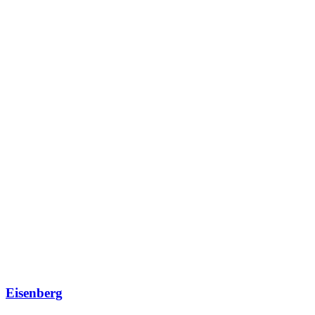
Eisenberg