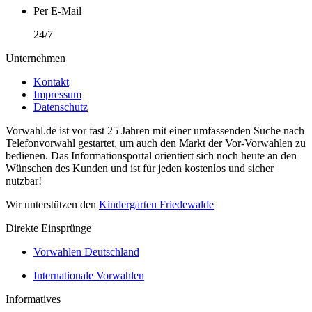
Per E-Mail
24/7
Unternehmen
Kontakt
Impressum
Datenschutz
Vorwahl.de ist vor fast 25 Jahren mit einer umfassenden Suche nach
Telefonvorwahl gestartet, um auch den Markt der Vor-Vorwahlen zu
bedienen. Das Informationsportal orientiert sich noch heute an den
Wünschen des Kunden und ist für jeden kostenlos und sicher
nutzbar!
Wir unterstützen den
Kindergarten Friedewalde
Direkte Einsprünge
Vorwahlen Deutschland
Internationale Vorwahlen
Informatives