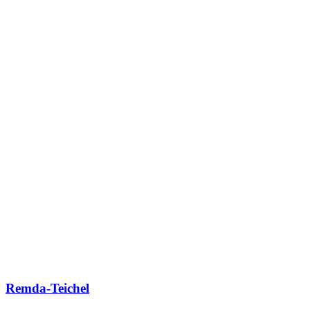
Remda-Teichel