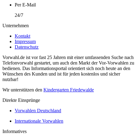
Per E-Mail
24/7
Unternehmen
Kontakt
Impressum
Datenschutz
Vorwahl.de ist vor fast 25 Jahren mit einer umfassenden Suche nach
Telefonvorwahl gestartet, um auch den Markt der Vor-Vorwahlen zu
bedienen. Das Informationsportal orientiert sich noch heute an den
Wünschen des Kunden und ist für jeden kostenlos und sicher
nutzbar!
Wir unterstützen den
Kindergarten Friedewalde
Direkte Einsprünge
Vorwahlen Deutschland
Internationale Vorwahlen
Informatives