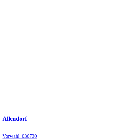
Allendorf
Vorwahl: 036730