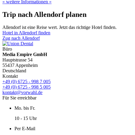
» weitere Informationen «
Trip nach Allendorf planen
Allendorf ist eine Reise wert. Jetzt das richtige Hotel finden.
Hotel in Allendorf finden
Zug nach Allendorf
Büro
Media Empire GmbH
Hauptstrasse 54
55437 Appenheim
Deutschland
Kontakt
+49 (0) 6725 - 998 7 005
+49 (0) 6725 - 998 5 005
kontakt@vorwahl.de
Für Sie erreichbar
Mo. bis Fr.
10 - 15 Uhr
Per E-Mail