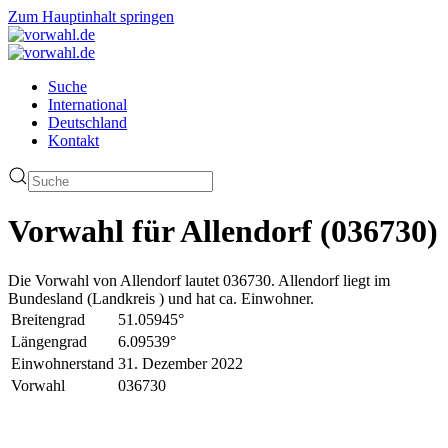
Zum Hauptinhalt springen
Suche
International
Deutschland
Kontakt
Vorwahl für Allendorf (036730)
Die Vorwahl von Allendorf lautet 036730. Allendorf liegt im
Bundesland (Landkreis ) und hat ca. Einwohner.
Breitengrad
51.05945°
Längengrad
6.09539°
Einwohnerstand
31. Dezember 2022
Vorwahl
036730