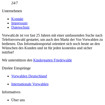
24/7
Unternehmen
Kontakt
Impressum
Datenschutz
Vorwahl.de ist vor fast 25 Jahren mit einer umfassenden Suche nach
Telefonvorwahl gestartet, um auch den Markt der Vor-Vorwahlen zu
bedienen. Das Informationsportal orientiert sich noch heute an den
Wünschen des Kunden und ist für jeden kostenlos und sicher
nutzbar!
Wir unterstützen den
Kindergarten Friedewalde
Direkte Einsprünge
Vorwahlen Deutschland
Internationale Vorwahlen
Informatives
Über uns