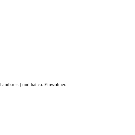
Landkreis ) und hat ca. Einwohner.