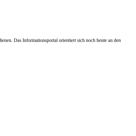
enen. Das Informationsportal orientiert sich noch heute an den