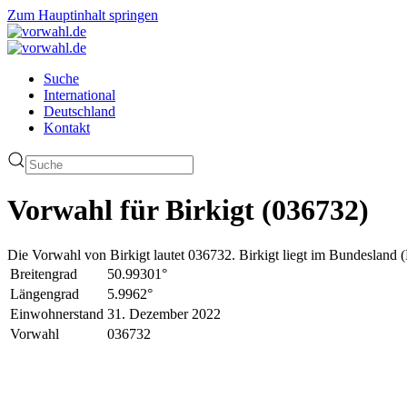
Zum Hauptinhalt springen
Suche
International
Deutschland
Kontakt
Vorwahl für Birkigt (036732)
Die Vorwahl von Birkigt lautet 036732. Birkigt liegt im Bundesland (
Breitengrad
50.99301°
Längengrad
5.9962°
Einwohnerstand
31. Dezember 2022
Vorwahl
036732