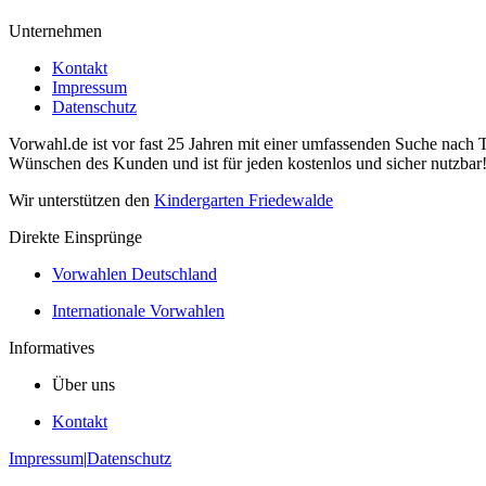
Unternehmen
Kontakt
Impressum
Datenschutz
Vorwahl.de ist vor fast 25 Jahren mit einer umfassenden Suche nach 
Wünschen des Kunden und ist für jeden kostenlos und sicher nutzbar
Wir unterstützen den
Kindergarten Friedewalde
Direkte Einsprünge
Vorwahlen Deutschland
Internationale Vorwahlen
Informatives
Über uns
Kontakt
Impressum
|
Datenschutz