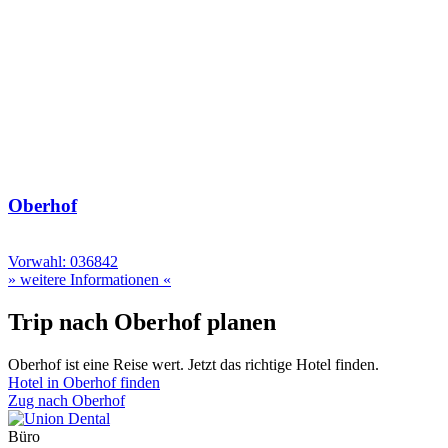
Oberhof
Vorwahl: 036842
» weitere Informationen «
Trip nach Oberhof planen
Oberhof ist eine Reise wert. Jetzt das richtige Hotel finden.
Hotel in Oberhof finden
Zug nach Oberhof
Büro