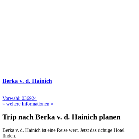
Berka v. d. Hainich
Vorwahl: 036924
» weitere Informationen «
Trip nach Berka v. d. Hainich planen
Berka v. d. Hainich ist eine Reise wert. Jetzt das richtige Hotel
finden.