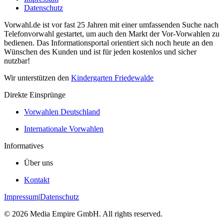
Datenschutz
Vorwahl.de ist vor fast 25 Jahren mit einer umfassenden Suche nach
Telefonvorwahl gestartet, um auch den Markt der Vor-Vorwahlen zu
bedienen. Das Informationsportal orientiert sich noch heute an den
Wünschen des Kunden und ist für jeden kostenlos und sicher
nutzbar!
Wir unterstützen den
Kindergarten Friedewalde
Direkte Einsprünge
Vorwahlen Deutschland
Internationale Vorwahlen
Informatives
Über uns
Kontakt
Impressum
|
Datenschutz
©
2026
Media Empire GmbH. All rights reserved.