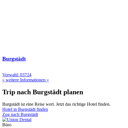
Burgstädt
Vorwahl: 03724
» weitere Informationen «
Trip nach Burgstädt planen
Burgstädt ist eine Reise wert. Jetzt das richtige Hotel finden.
Hotel in Burgstädt finden
Zug nach Burgstädt
Büro