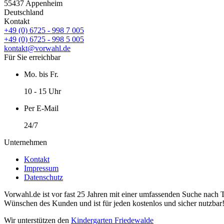
55437 Appenheim
Deutschland
Kontakt
+49 (0) 6725 - 998 7 005
+49 (0) 6725 - 998 5 005
kontakt@vorwahl.de
Für Sie erreichbar
Mo. bis Fr.
10 - 15 Uhr
Per E-Mail
24/7
Unternehmen
Kontakt
Impressum
Datenschutz
Vorwahl.de ist vor fast 25 Jahren mit einer umfassenden Suche nach 
Wünschen des Kunden und ist für jeden kostenlos und sicher nutzbar
Wir unterstützen den
Kindergarten Friedewalde