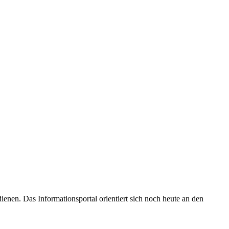
enen. Das Informationsportal orientiert sich noch heute an den