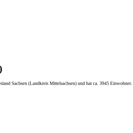
)
sland Sachsen (Landkreis Mittelsachsen) und hat ca. 3945 Einwohner.