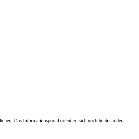
enen. Das Informationsportal orientiert sich noch heute an den