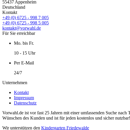
55437 Appenheim
Deutschland
Kontakt
+49 (0) 6725 - 998 7 005
+49 (0) 6725 - 998 5 005
kontakt@vorwahl.de
Für Sie erreichbar
Mo. bis Fr.
10 - 15 Uhr
Per E-Mail
24/7
Unternehmen
Kontakt
Impressum
Datenschutz
Vorwahl.de ist vor fast 25 Jahren mit einer umfassenden Suche nach 
Wünschen des Kunden und ist für jeden kostenlos und sicher nutzbar
Wir unterstützen den
Kindergarten Friedewalde