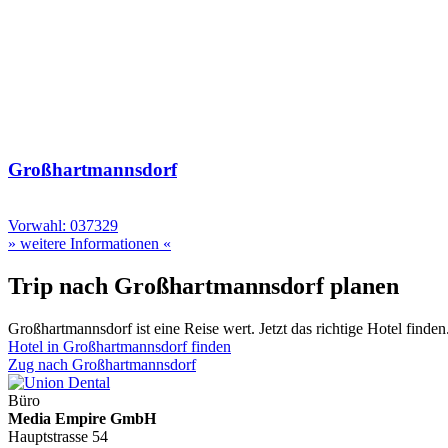
Großhartmannsdorf
Vorwahl: 037329
» weitere Informationen «
Trip nach Großhartmannsdorf planen
Großhartmannsdorf ist eine Reise wert. Jetzt das richtige Hotel finden
Hotel in Großhartmannsdorf finden
Zug nach Großhartmannsdorf
Büro
Media Empire GmbH
Hauptstrasse 54