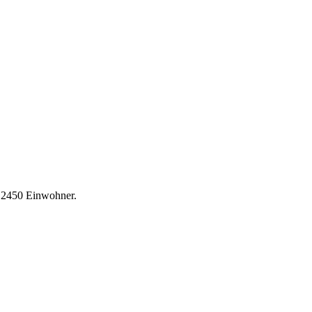
. 2450 Einwohner.