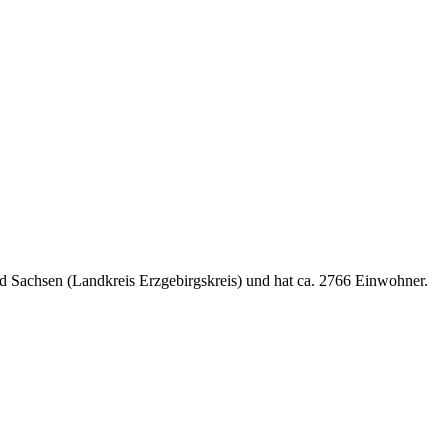
and Sachsen (Landkreis Erzgebirgskreis) und hat ca. 2766 Einwohner.