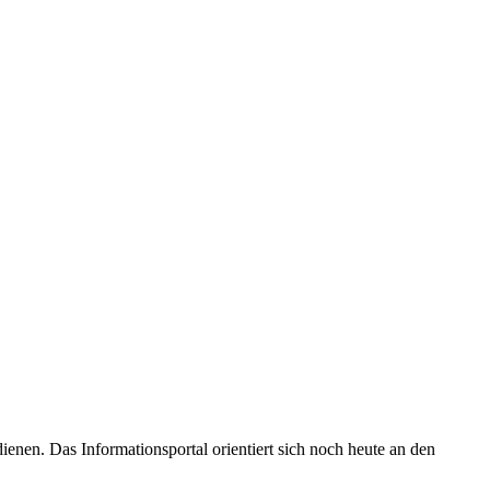
enen. Das Informationsportal orientiert sich noch heute an den