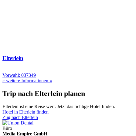
Elterlein
Vorwahl: 037349
» weitere Informationen «
Trip nach Elterlein planen
Elterlein ist eine Reise wert. Jetzt das richtige Hotel finden.
Hotel in Elterlein finden
Zug nach Elterlein
Büro
Media Empire GmbH