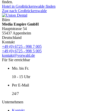
finden.
Hotel in Großrückerswalde finden
Zug nach Großrückerswalde
Büro
Media Empire GmbH
Hauptstrasse 54
55437 Appenheim
Deutschland
Kontakt
+49 (0) 6725 - 998 7 005
+49 (0) 6725 - 998 5 005
kontakt@vorwahl.de
Für Sie erreichbar
Mo. bis Fr.
10 - 15 Uhr
Per E-Mail
24/7
Unternehmen
Kontakt