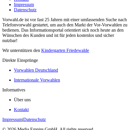
Impressum
Datenschutz
Vorwahl.de ist vor fast 25 Jahren mit einer umfassenden Suche nach
Telefonvorwahl gestartet, um auch den Markt der Vor-Vorwahlen zu
bedienen. Das Informationsportal orientiert sich noch heute an den
Wünschen des Kunden und ist für jeden kostenlos und sicher
nutzbar!
Wir unterstützen den
Kindergarten Friedewalde
Direkte Einsprünge
Vorwahlen Deutschland
Internationale Vorwahlen
Informatives
Über uns
Kontakt
Impressum
|
Datenschutz
©
2026
Media Empire GmbH. All rights reserved.