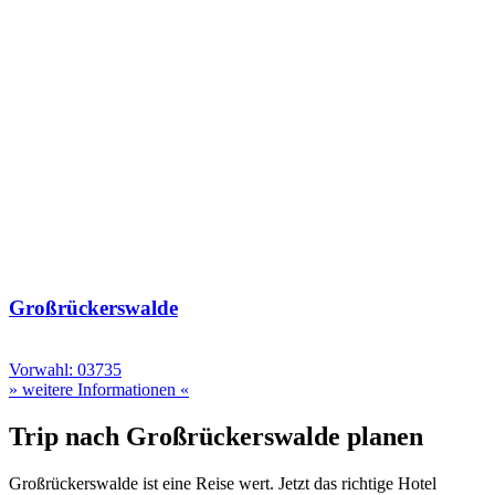
Großrückerswalde
Vorwahl: 03735
» weitere Informationen «
Trip nach Großrückerswalde planen
Großrückerswalde ist eine Reise wert. Jetzt das richtige Hotel