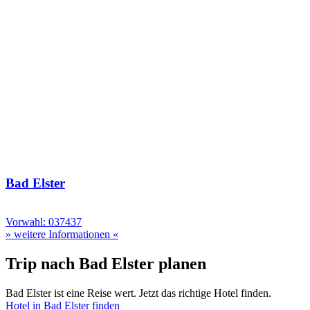
Bad Elster
Vorwahl: 037437
» weitere Informationen «
Trip nach Bad Elster planen
Bad Elster ist eine Reise wert. Jetzt das richtige Hotel finden.
Hotel in Bad Elster finden