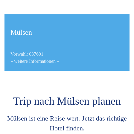
Mülsen
Vorwahl: 037601
» weitere Informationen «
Trip nach Mülsen planen
Mülsen ist eine Reise wert. Jetzt das richtige
Hotel finden.