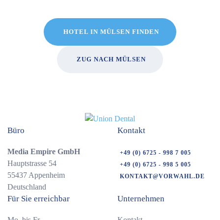
HOTEL IN MÜLSEN FINDEN
ZUG NACH MÜLSEN
Büro
Kontakt
Media Empire GmbH
+49 (0) 6725 - 998 7 005
Hauptstrasse 54
+49 (0) 6725 - 998 5 005
55437 Appenheim
KONTAKT@VORWAHL.DE
Deutschland
Für Sie erreichbar
Unternehmen
Mo. bis Fr.
Kontakt