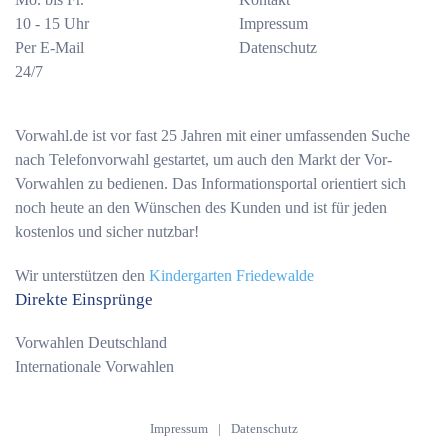
10 - 15 Uhr
Impressum
Per E-Mail
Datenschutz
24/7
Vorwahl.de ist vor fast 25 Jahren mit einer umfassenden Suche
nach Telefonvorwahl gestartet, um auch den Markt der Vor-
Vorwahlen zu bedienen. Das Informationsportal orientiert sich
noch heute an den Wünschen des Kunden und ist für jeden
kostenlos und sicher nutzbar!
Wir unterstützen den
Kindergarten Friedewalde
Direkte Einsprünge
Vorwahlen Deutschland
Internationale Vorwahlen
Impressum
|
Datenschutz