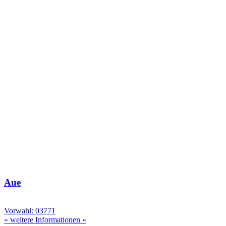
Aue
Vorwahl: 03771
» weitere Informationen «