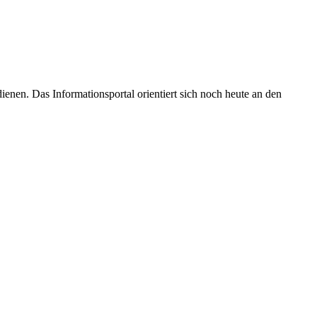
enen. Das Informationsportal orientiert sich noch heute an den