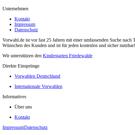
Unternehmen
Kontakt
Impressum
Datenschutz
Vorwahl.de ist vor fast 25 Jahren mit einer umfassenden Suche nach 
Wünschen des Kunden und ist für jeden kostenlos und sicher nutzbar
Wir unterstützen den
Kindergarten Friedewalde
Direkte Einsprünge
Vorwahlen Deutschland
Internationale Vorwahlen
Informatives
Über uns
Kontakt
Impressum
|
Datenschutz