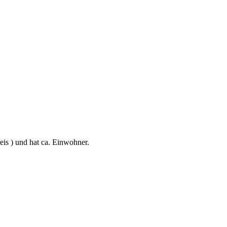
is ) und hat ca. Einwohner.