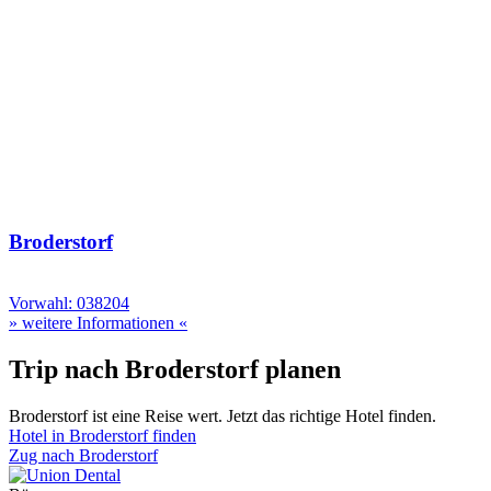
Broderstorf
Vorwahl: 038204
» weitere Informationen «
Trip nach Broderstorf planen
Broderstorf ist eine Reise wert. Jetzt das richtige Hotel finden.
Hotel in Broderstorf finden
Zug nach Broderstorf