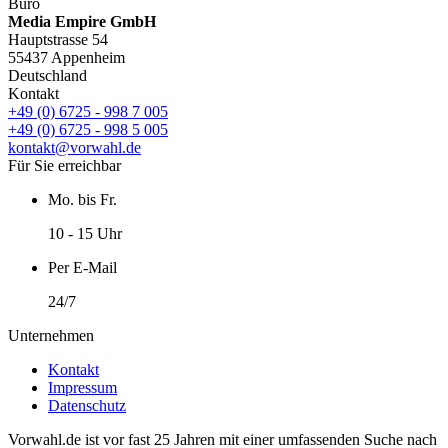
Büro
Media Empire GmbH
Hauptstrasse 54
55437 Appenheim
Deutschland
Kontakt
+49 (0) 6725 - 998 7 005
+49 (0) 6725 - 998 5 005
kontakt@vorwahl.de
Für Sie erreichbar
Mo. bis Fr.
10 - 15 Uhr
Per E-Mail
24/7
Unternehmen
Kontakt
Impressum
Datenschutz
Vorwahl.de ist vor fast 25 Jahren mit einer umfassenden Suche nach