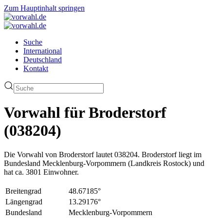
Zum Hauptinhalt springen
Suche
International
Deutschland
Kontakt
Vorwahl für Broderstorf
(038204)
Die Vorwahl von Broderstorf lautet 038204. Broderstorf liegt im
Bundesland Mecklenburg-Vorpommern (Landkreis Rostock) und
hat ca. 3801 Einwohner.
Breitengrad
48.67185°
Längengrad
13.29176°
Bundesland
Mecklenburg-Vorpommern