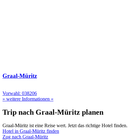
Graal-Müritz
Vorwahl: 038206
» weitere Informationen «
Trip nach Graal-Müritz planen
Graal-Müritz ist eine Reise wert. Jetzt das richtige Hotel finden.
Hotel in Graal-Müritz finden
Zug nach Graal-Müritz