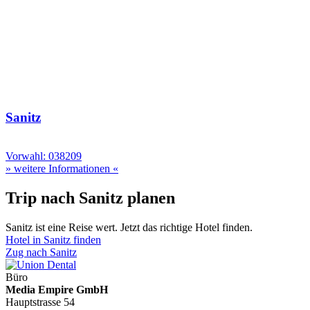
Sanitz
Vorwahl: 038209
» weitere Informationen «
Trip nach Sanitz planen
Sanitz ist eine Reise wert. Jetzt das richtige Hotel finden.
Hotel in Sanitz finden
Zug nach Sanitz
Büro
Media Empire GmbH
Hauptstrasse 54