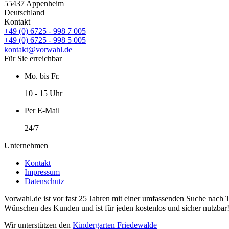
55437 Appenheim
Deutschland
Kontakt
+49 (0) 6725 - 998 7 005
+49 (0) 6725 - 998 5 005
kontakt@vorwahl.de
Für Sie erreichbar
Mo. bis Fr.
10 - 15 Uhr
Per E-Mail
24/7
Unternehmen
Kontakt
Impressum
Datenschutz
Vorwahl.de ist vor fast 25 Jahren mit einer umfassenden Suche nach 
Wünschen des Kunden und ist für jeden kostenlos und sicher nutzbar
Wir unterstützen den
Kindergarten Friedewalde