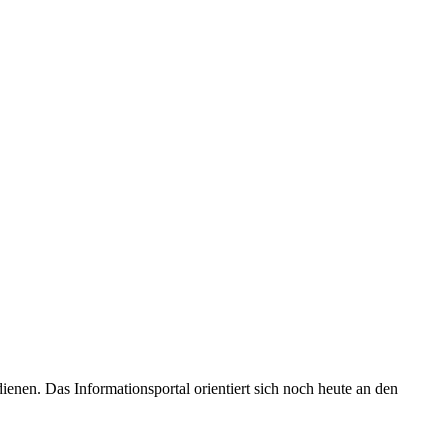
enen. Das Informationsportal orientiert sich noch heute an den