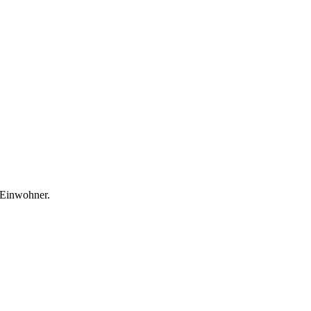
. Einwohner.