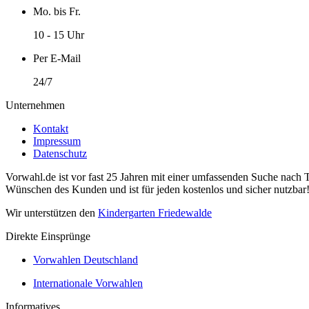
Mo. bis Fr.
10 - 15 Uhr
Per E-Mail
24/7
Unternehmen
Kontakt
Impressum
Datenschutz
Vorwahl.de ist vor fast 25 Jahren mit einer umfassenden Suche nach 
Wünschen des Kunden und ist für jeden kostenlos und sicher nutzbar
Wir unterstützen den
Kindergarten Friedewalde
Direkte Einsprünge
Vorwahlen Deutschland
Internationale Vorwahlen
Informatives