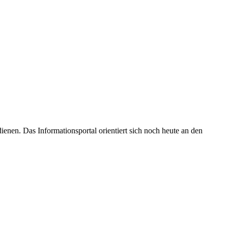
enen. Das Informationsportal orientiert sich noch heute an den