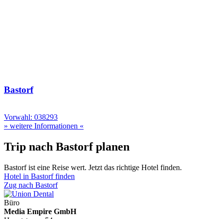
Bastorf
Vorwahl: 038293
» weitere Informationen «
Trip nach Bastorf planen
Bastorf ist eine Reise wert. Jetzt das richtige Hotel finden.
Hotel in Bastorf finden
Zug nach Bastorf
Büro
Media Empire GmbH