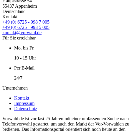
Hauptstrasse 54
55437 Appenheim
Deutschland
Kontakt
+49 (0) 6725 - 998 7 005
+49 (0) 6725 - 998 5 005
kontakt@vorwahl.de
Für Sie erreichbar
Mo. bis Fr.
10 - 15 Uhr
Per E-Mail
24/7
Unternehmen
Kontakt
Impressum
Datenschutz
Vorwahl.de ist vor fast 25 Jahren mit einer umfassenden Suche nach
Telefonvorwahl gestartet, um auch den Markt der Vor-Vorwahlen zu
bedienen. Das Informationsportal orientiert sich noch heute an den