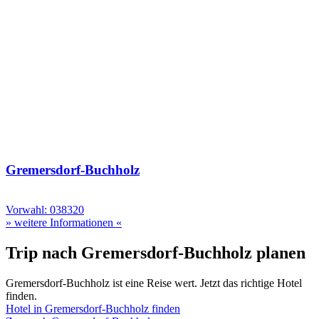
Gremersdorf-Buchholz
Vorwahl: 038320
» weitere Informationen «
Trip nach Gremersdorf-Buchholz planen
Gremersdorf-Buchholz ist eine Reise wert. Jetzt das richtige Hotel
finden.
Hotel in Gremersdorf-Buchholz finden