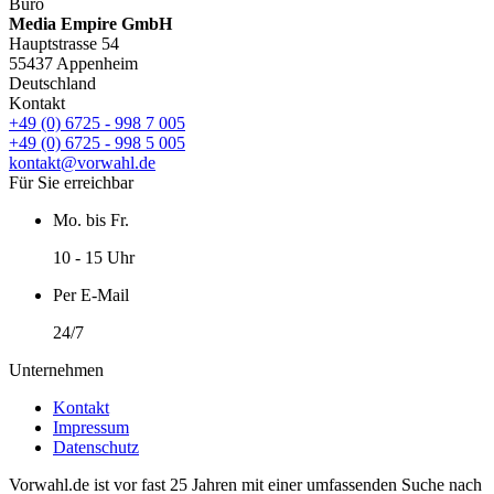
Büro
Media Empire GmbH
Hauptstrasse 54
55437 Appenheim
Deutschland
Kontakt
+49 (0) 6725 - 998 7 005
+49 (0) 6725 - 998 5 005
kontakt@vorwahl.de
Für Sie erreichbar
Mo. bis Fr.
10 - 15 Uhr
Per E-Mail
24/7
Unternehmen
Kontakt
Impressum
Datenschutz
Vorwahl.de ist vor fast 25 Jahren mit einer umfassenden Suche nach