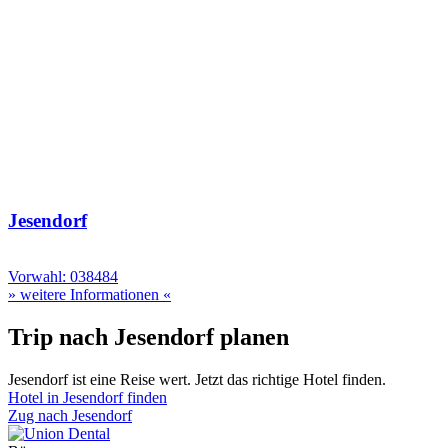
Jesendorf
Vorwahl: 038484
» weitere Informationen «
Trip nach Jesendorf planen
Jesendorf ist eine Reise wert. Jetzt das richtige Hotel finden.
Hotel in Jesendorf finden
Zug nach Jesendorf