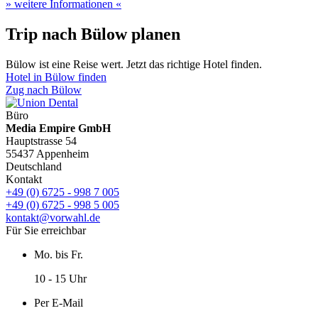
» weitere Informationen «
Trip nach Bülow planen
Bülow ist eine Reise wert. Jetzt das richtige Hotel finden.
Hotel in Bülow finden
Zug nach Bülow
Büro
Media Empire GmbH
Hauptstrasse 54
55437 Appenheim
Deutschland
Kontakt
+49 (0) 6725 - 998 7 005
+49 (0) 6725 - 998 5 005
kontakt@vorwahl.de
Für Sie erreichbar
Mo. bis Fr.
10 - 15 Uhr
Per E-Mail