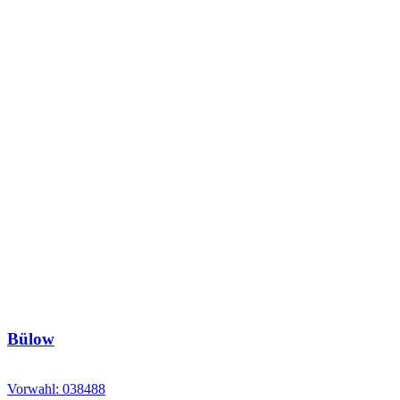
Bülow
Vorwahl: 038488