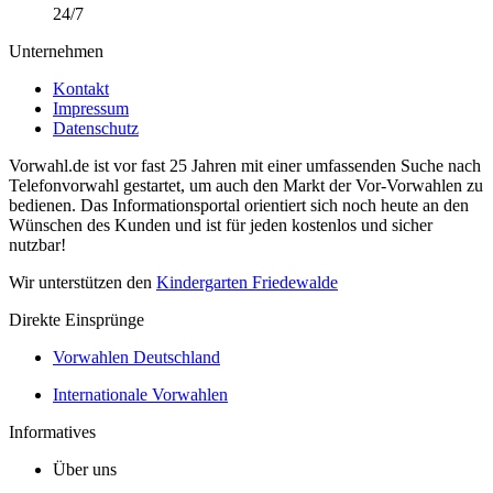
24/7
Unternehmen
Kontakt
Impressum
Datenschutz
Vorwahl.de ist vor fast 25 Jahren mit einer umfassenden Suche nach
Telefonvorwahl gestartet, um auch den Markt der Vor-Vorwahlen zu
bedienen. Das Informationsportal orientiert sich noch heute an den
Wünschen des Kunden und ist für jeden kostenlos und sicher
nutzbar!
Wir unterstützen den
Kindergarten Friedewalde
Direkte Einsprünge
Vorwahlen Deutschland
Internationale Vorwahlen
Informatives
Über uns